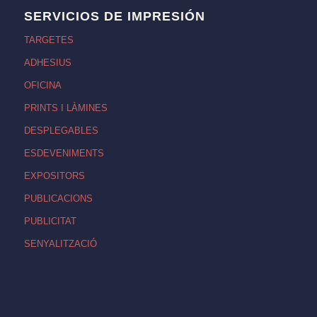
SERVICIOS DE IMPRESIÓN
TARGETES
ADHESIUS
OFICINA
PRINTS I LÀMINES
DESPLEGABLES
ESDEVENIMENTS
EXPOSITORS
PUBLICACIONS
PUBLICITAT
SENYALITZACIÓ