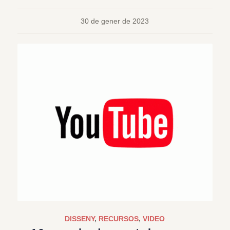
30 de gener de 2023
DISSENY
,
RECURSOS
,
VIDEO