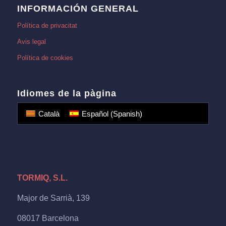
INFORMACIÓN GENERAL
Política de privacitat
Avis legal
Política de cookies
Idiomes de la pàgina
Català
Español
(
Spanish
)
TORMIQ, S.L.
Major de Sarrià, 139
08017 Barcelona