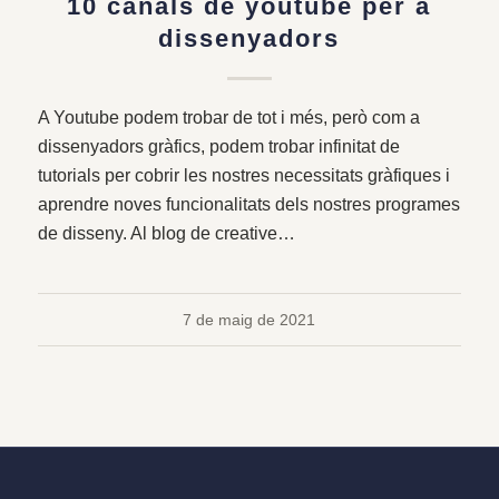
10 canals de youtube per a
dissenyadors
A Youtube podem trobar de tot i més, però com a
dissenyadors gràfics, podem trobar infinitat de
tutorials per cobrir les nostres necessitats gràfiques i
aprendre noves funcionalitats dels nostres programes
de disseny. Al blog de creative…
7 de maig de 2021