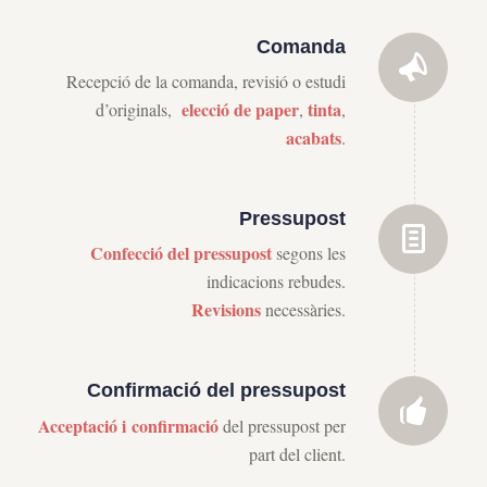
Comanda
Recepció de la comanda, revisió o estudi
elecció de paper
tinta
d’originals,
,
,
acabats
.
Pressupost
Confecció
del pressupost
segons les
indicacions rebudes.
Revisions
necessàries.
Confirmació del pressupost
Acceptació i
confirmació
del pressupost per
part del client.