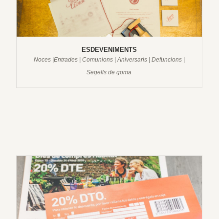
ESDEVENIMENTS
Noces |Entrades | Comunions | Aniversaris | Defuncions |
Segells de goma