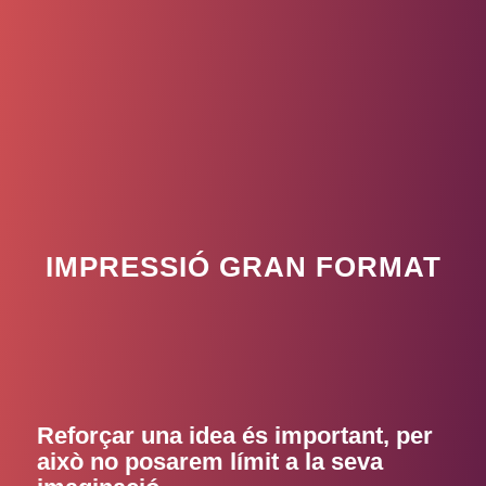
IMPRESSIÓ GRAN FORMAT
Reforçar una idea és important, per
això no posarem límit a la seva