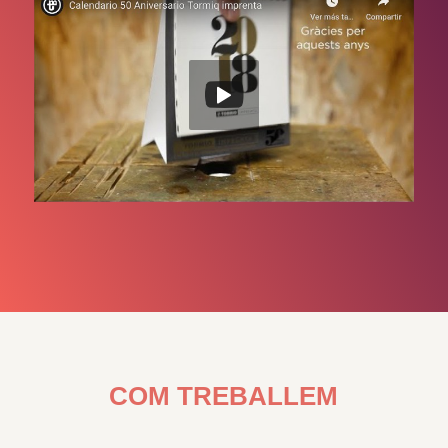
COM TREBALLEM