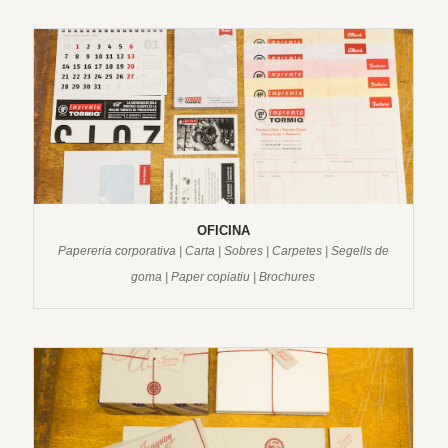
OFICINA
Papereria corporativa | Carta | Sobres | Carpetes | Segells de
goma | Paper copiatiu | Brochures