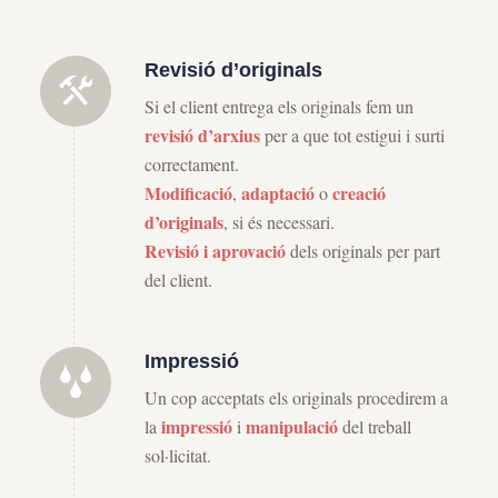
Revisió d’originals
Si el client entrega els originals fem un
revisió d’arxius
per a que tot estigui i surti
correctament.
Modificació
adaptació
creació
,
o
d’originals
, si és necessari.
Revisió i aprovació
dels originals per part
del client.
Impressió
Un cop acceptats els originals procedirem a
impressió
manipulació
la
i
del treball
sol·licitat.