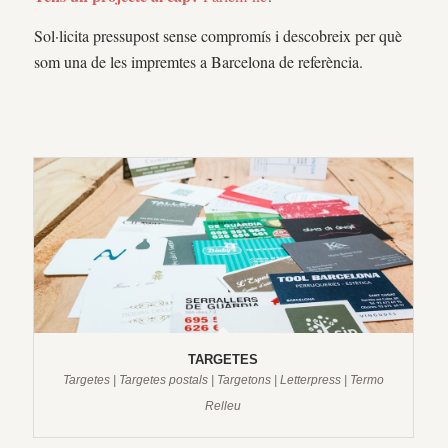
Sol·licita pressupost sense compromís i descobreix per què
som una de les impremtes a Barcelona de referència.
TARGETES
Targetes | Targetes postals | Targetons | Letterpress | Termo
Relleu