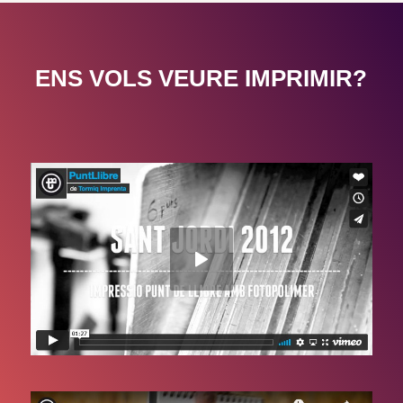
ENS VOLS VEURE IMPRIMIR?