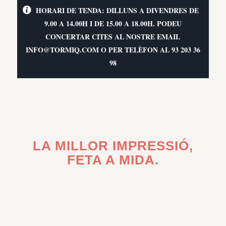
HORARI DE TENDA: DILLUNS A DIVENDRES DE
9.00 A 14.00H I DE 15.00 A 18.00H. PODEU
CONCERTAR CITES AL NOSTRE EMAIL
INFO@TORMIQ.COM O PER TELÈFON AL 93 203 36
98
LA MILLOR IMPRESSIÓ,
FETA A MIDA.