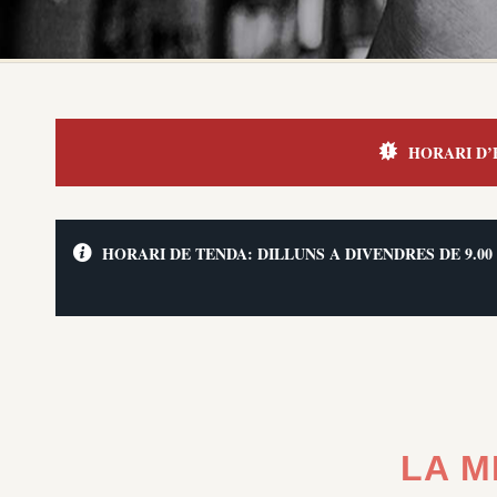
HORARI D’
HORARI DE TENDA: DILLUNS A DIVENDRES DE 9.00
LA M