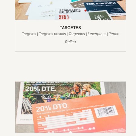
TARGETES
Targetes | Targetes postals | Targetons | Letterpress | Termo
Relleu