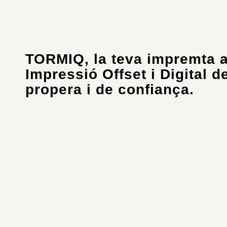
TORMIQ, la teva impremta a
Impressió Offset i Digital de
propera i de confiança.