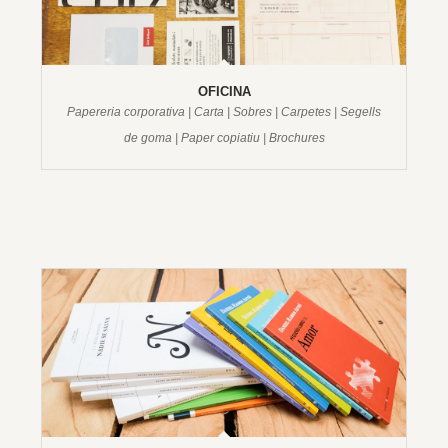
OFICINA
Papereria corporativa | Carta | Sobres | Carpetes | Segells
de goma | Paper copiatiu | Brochures