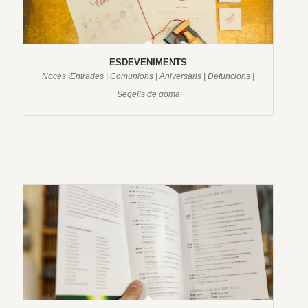
ESDEVENIMENTS
Noces |Entrades | Comunions | Aniversaris | Defuncions |
Segells de goma