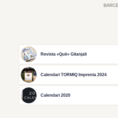
BARC
Revista «Què» Gitanjali
Calendari TORMIQ Imprenta 2024
Calendari 2020