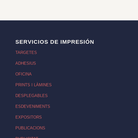
SERVICIOS DE IMPRESIÓN
TARGETES
ADHESIUS
OFICINA
PRINTS I LÀMINES
DESPLEGABLES
ESDEVENIMENTS
EXPOSITORS
PUBLICACIONS