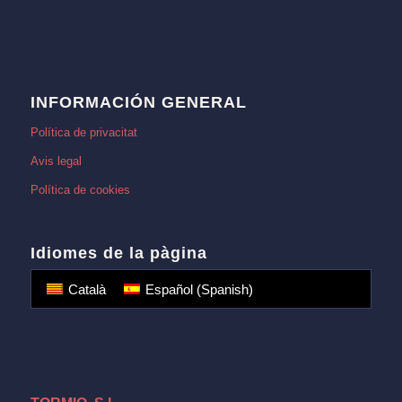
INFORMACIÓN GENERAL
Política de privacitat
Avis legal
Política de cookies
Idiomes de la pàgina
Català
Español
(
Spanish
)