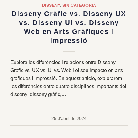
DISSENY
,
SIN CATEGORÍA
Disseny Gràfic vs. Disseny UX
vs. Disseny UI vs. Disseny
Web en Arts Gràfiques i
impressió
Explora les diferències i relacions entre Disseny
Gràfic vs. UX vs. UI vs. Web i el seu impacte en arts
gràfiques i impressió. En aquest article, explorarem
les diferències entre quatre disciplines importants del
disseny: disseny gràfic,…
25 d'abril de 2024