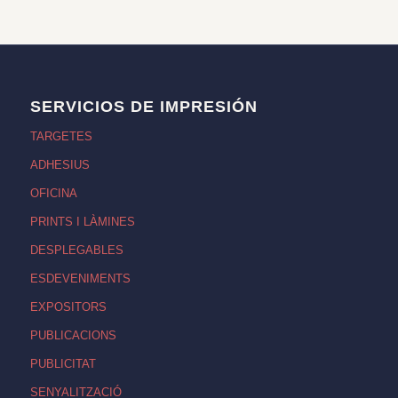
SERVICIOS DE IMPRESIÓN
TARGETES
ADHESIUS
OFICINA
PRINTS I LÀMINES
DESPLEGABLES
ESDEVENIMENTS
EXPOSITORS
PUBLICACIONS
PUBLICITAT
SENYALITZACIÓ