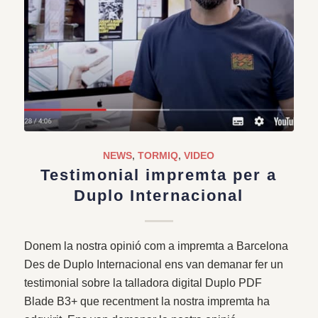
NEWS
,
TORMIQ
,
VIDEO
Testimonial impremta per a
Duplo Internacional
Donem la nostra opinió com a impremta a Barcelona
Des de Duplo Internacional ens van demanar fer un
testimonial sobre la talladora digital Duplo PDF
Blade B3+ que recentment la nostra impremta ha