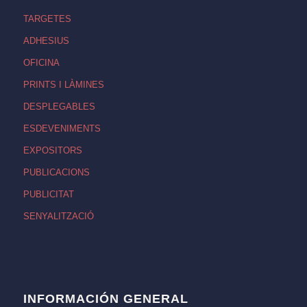
TARGETES
ADHESIUS
OFICINA
PRINTS I LÀMINES
DESPLEGABLES
ESDEVENIMENTS
EXPOSITORS
PUBLICACIONS
PUBLICITAT
SENYALITZACIÓ
INFORMACIÓN GENERAL