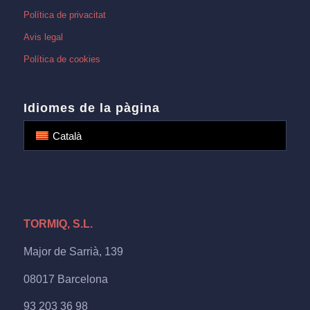
Política de privacitat
Avis legal
Política de cookies
Idiomes de la pàgina
Català
TORMIQ, S.L.
Major de Sarrià, 139
08017 Barcelona
93 203 36 98