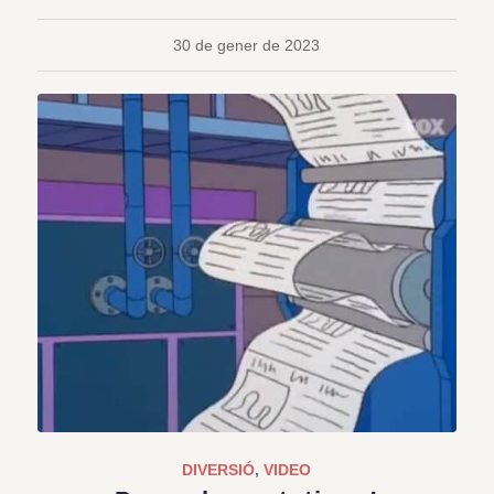
30 de gener de 2023
DIVERSIÓ
,
VIDEO