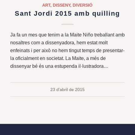
ART
,
DISSENY
,
DIVERSIÓ
Sant Jordi 2015 amb quilling
Ja fa un mes que tenim a la Maite Niño treballant amb
nosaltres com a dissenyadora, hem estat molt
enfeinats i per això no hem tingut temps de presentar-
la oficialment en societat. La Maite, a més de
dissenyar bé és una estupenda il·lustradora…
23 d'abril de 2015