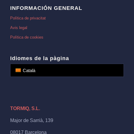
INFORMACIÓN GENERAL
Política de privacitat
Avis legal
Política de cookies
Idiomes de la pàgina
Català
TORMIQ, S.L.
Major de Sarrià, 139
08017 Barcelona