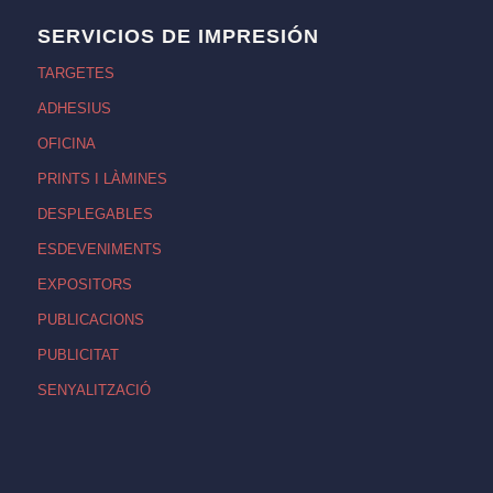
SERVICIOS DE IMPRESIÓN
TARGETES
ADHESIUS
OFICINA
PRINTS I LÀMINES
DESPLEGABLES
ESDEVENIMENTS
EXPOSITORS
PUBLICACIONS
PUBLICITAT
SENYALITZACIÓ