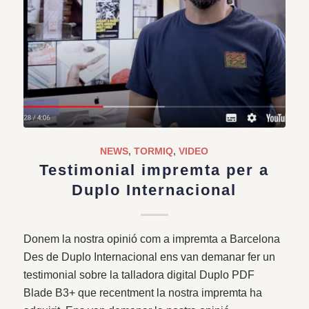
NEWS
,
TORMIQ
,
VIDEO
Testimonial impremta per a
Duplo Internacional
Donem la nostra opinió com a impremta a Barcelona
Des de Duplo Internacional ens van demanar fer un
testimonial sobre la talladora digital Duplo PDF
Blade B3+ que recentment la nostra impremta ha