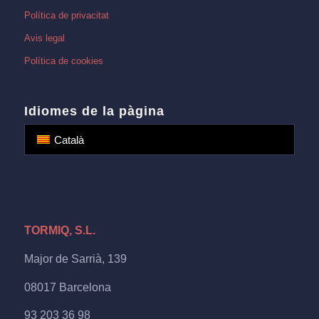
Política de privacitat
Avis legal
Política de cookies
Idiomes de la pàgina
Català
TORMIQ, S.L.
Major de Sarrià, 139
08017 Barcelona
93 203 36 98