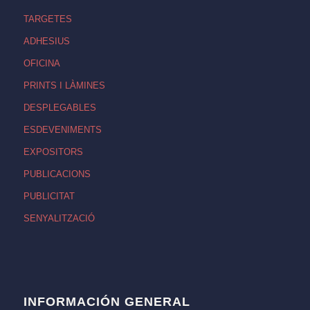
TARGETES
ADHESIUS
OFICINA
PRINTS I LÀMINES
DESPLEGABLES
ESDEVENIMENTS
EXPOSITORS
PUBLICACIONS
PUBLICITAT
SENYALITZACIÓ
INFORMACIÓN GENERAL