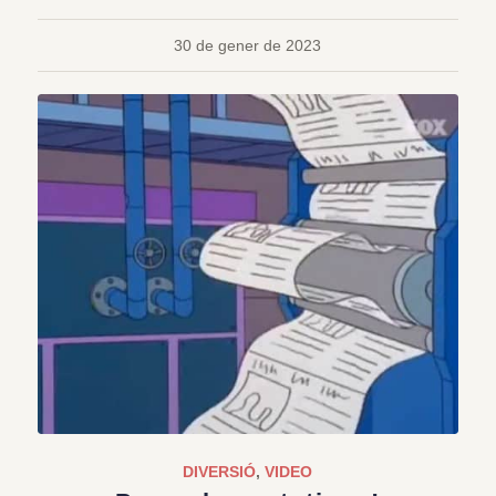
30 de gener de 2023
DIVERSIÓ
,
VIDEO