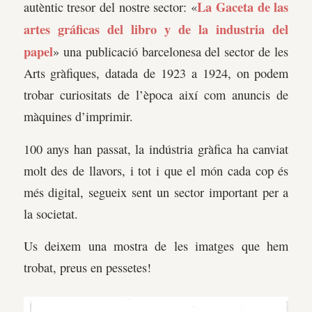
La Gaceta de las
autèntic tresor del nostre sector: «
artes gráficas del libro y de la industria del
papel
» una publicació barcelonesa del sector de les
Arts gràfiques, datada de 1923 a 1924, on podem
trobar curiositats de l’època així com anuncis de
màquines d’imprimir.
100 anys han passat, la indústria gràfica ha canviat
molt des de llavors, i tot i que el món cada cop és
més digital, segueix sent un sector important per a
la societat.
Us deixem una mostra de les imatges que hem
trobat, preus en pessetes!