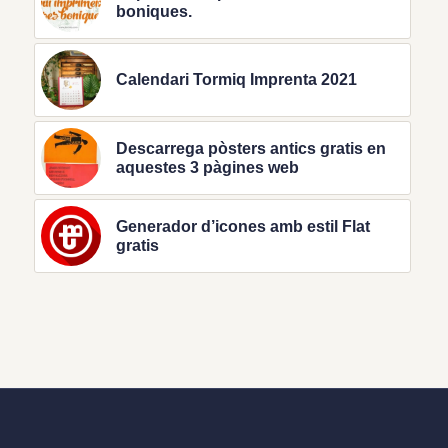
boniques.
Calendari Tormiq Imprenta 2021
Descarrega pòsters antics gratis en
aquestes 3 pàgines web
Generador d’icones amb estil Flat
gratis