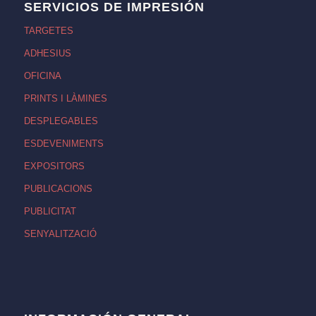
SERVICIOS DE IMPRESIÓN
TARGETES
ADHESIUS
OFICINA
PRINTS I LÀMINES
DESPLEGABLES
ESDEVENIMENTS
EXPOSITORS
PUBLICACIONS
PUBLICITAT
SENYALITZACIÓ