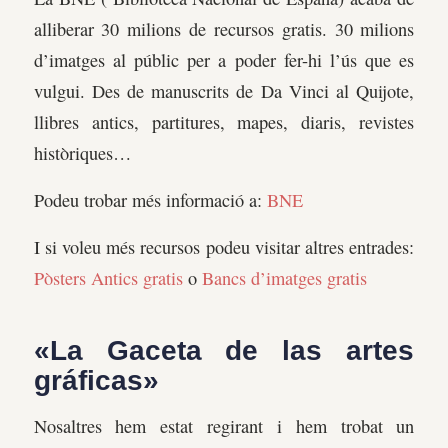
alliberar 30 milions de recursos gratis. 30 milions
d’imatges al públic per a poder fer-hi l’ús que es
vulgui. Des de manuscrits de Da Vinci al Quijote,
llibres antics, partitures, mapes, diaris, revistes
històriques…
Podeu trobar més informació a:
BNE
I si voleu més recursos podeu visitar altres entrades:
Pòsters Antics gratis
o
Bancs d’imatges gratis
«La Gaceta de las artes
gráficas»
Nosaltres hem estat regirant i hem trobat un