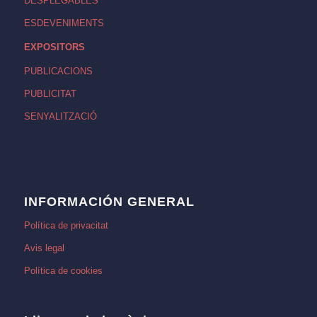
DESPLEGABLES
ESDEVENIMENTS
EXPOSITORS
PUBLICACIONS
PUBLICITAT
SENYALITZACIÓ
INFORMACIÓN GENERAL
Política de privacitat
Avis legal
Política de cookies