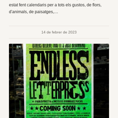
estat fent calendaris per a tots els gustos, de flors,
d'animals, de paisatges,…
14 de febrer de 2023