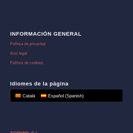
INFORMACIÓN GENERAL
Política de privacitat
Avis legal
Política de cookies
Idiomes de la pàgina
Català
Español
(
Spanish
)