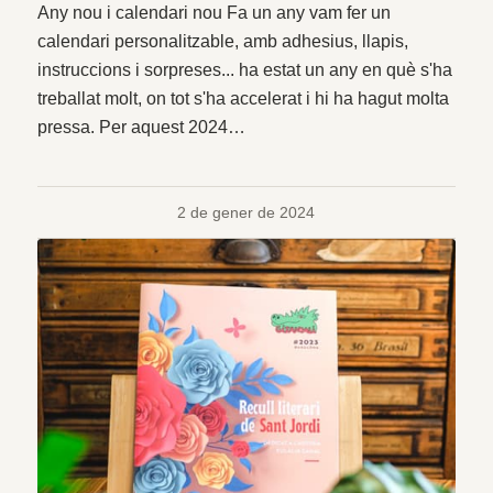
Any nou i calendari nou Fa un any vam fer un
calendari personalitzable, amb adhesius, llapis,
instruccions i sorpreses... ha estat un any en què s'ha
treballat molt, on tot s'ha accelerat i hi ha hagut molta
pressa. Per aquest 2024…
2 de gener de 2024