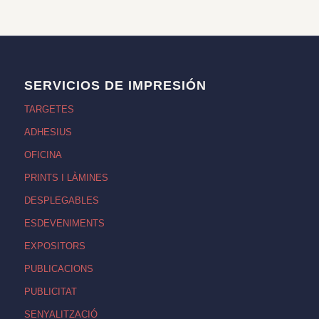
SERVICIOS DE IMPRESIÓN
TARGETES
ADHESIUS
OFICINA
PRINTS I LÀMINES
DESPLEGABLES
ESDEVENIMENTS
EXPOSITORS
PUBLICACIONS
PUBLICITAT
SENYALITZACIÓ