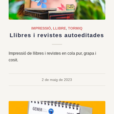
IMPRESSIÓ
,
LLIBRE
,
TORMIQ
Llibres i revistes autoeditades
Impressió de llibres i revistes en cola pur, grapa i
cosit.
2 de maig de 2023