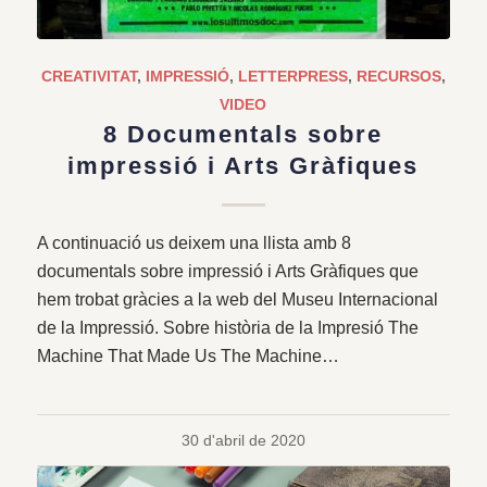
CREATIVITAT
,
IMPRESSIÓ
,
LETTERPRESS
,
RECURSOS
,
VIDEO
8 Documentals sobre
impressió i Arts Gràfiques
A continuació us deixem una llista amb 8
documentals sobre impressió i Arts Gràfiques que
hem trobat gràcies a la web del Museu Internacional
de la Impressió. Sobre història de la Impresió The
Machine That Made Us The Machine…
30 d'abril de 2020