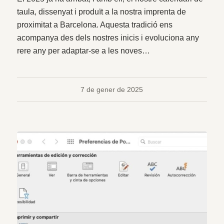
taula, dissenyat i produït a la nostra imprenta de
proximitat a Barcelona. Aquesta tradició ens
acompanya des dels nostres inicis i evoluciona any
rere any per adaptar-se a les noves…
7 de gener de 2025