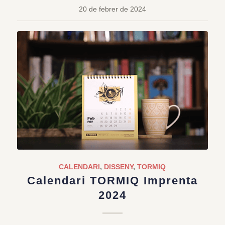
20 de febrer de 2024
CALENDARI
,
DISSENY
,
TORMIQ
Calendari TORMIQ Imprenta
2024