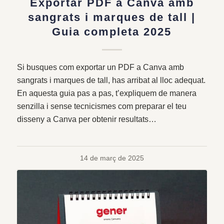
Exportar PDF a Canva amb
sangrats i marques de tall |
Guia completa 2025
Si busques com exportar un PDF a Canva amb
sangrats i marques de tall, has arribat al lloc adequat.
En aquesta guia pas a pas, t’expliquem de manera
senzilla i sense tecnicismes com preparar el teu
disseny a Canva per obtenir resultats…
14 de març de 2025