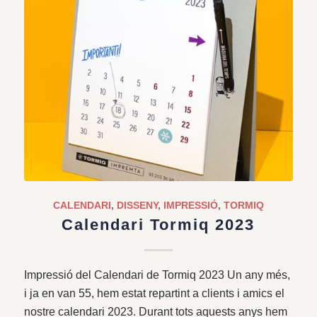
CALENDARI
,
DISSENY
,
IMPRESSIÓ
,
TORMIQ
Calendari Tormiq 2023
Impressió del Calendari de Tormiq 2023 Un any més,
i ja en van 55, hem estat repartint a clients i amics el
nostre calendari 2023. Durant tots aquests anys hem