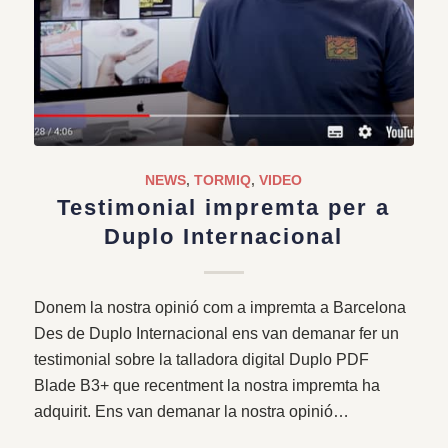
NEWS
,
TORMIQ
,
VIDEO
Testimonial impremta per a
Duplo Internacional
Donem la nostra opinió com a impremta a Barcelona
Des de Duplo Internacional ens van demanar fer un
testimonial sobre la talladora digital Duplo PDF
Blade B3+ que recentment la nostra impremta ha
adquirit. Ens van demanar la nostra opinió…