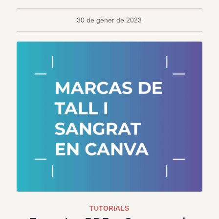
30 de gener de 2023
TUTORIALS